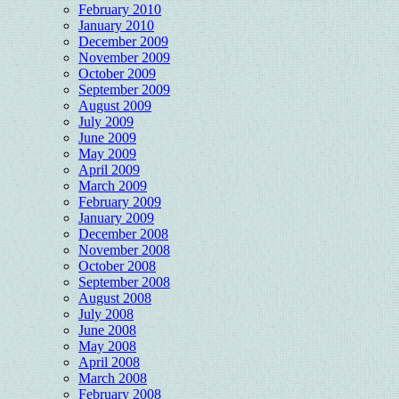
February 2010
January 2010
December 2009
November 2009
October 2009
September 2009
August 2009
July 2009
June 2009
May 2009
April 2009
March 2009
February 2009
January 2009
December 2008
November 2008
October 2008
September 2008
August 2008
July 2008
June 2008
May 2008
April 2008
March 2008
February 2008