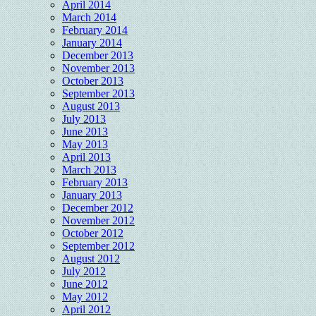
April 2014
March 2014
February 2014
January 2014
December 2013
November 2013
October 2013
September 2013
August 2013
July 2013
June 2013
May 2013
April 2013
March 2013
February 2013
January 2013
December 2012
November 2012
October 2012
September 2012
August 2012
July 2012
June 2012
May 2012
April 2012