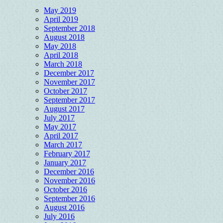
May 2019
April 2019
September 2018
August 2018
May 2018
April 2018
March 2018
December 2017
November 2017
October 2017
September 2017
August 2017
July 2017
May 2017
April 2017
March 2017
February 2017
January 2017
December 2016
November 2016
October 2016
September 2016
August 2016
July 2016