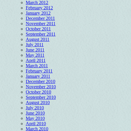
March 2012
February 2012
January 2012
December 2011
November 2011
October 2011
September 2011
August 2011
July 2011
June 2011
May 2011
April 2011
March 2011
February 2011
January 2011
December 2010
November 2010
October 2010
September 2010
August 2010
July 2010
June 2010
May 2010
April 2010
March 2010