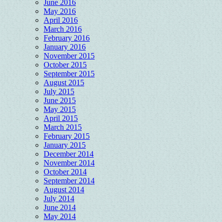
June 2016
May 2016
April 2016
March 2016
February 2016
January 2016
November 2015
October 2015
September 2015
August 2015
July 2015
June 2015
May 2015
April 2015
March 2015
February 2015
January 2015
December 2014
November 2014
October 2014
September 2014
August 2014
July 2014
June 2014
May 2014