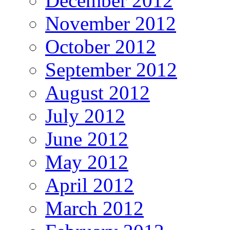
December 2012
November 2012
October 2012
September 2012
August 2012
July 2012
June 2012
May 2012
April 2012
March 2012