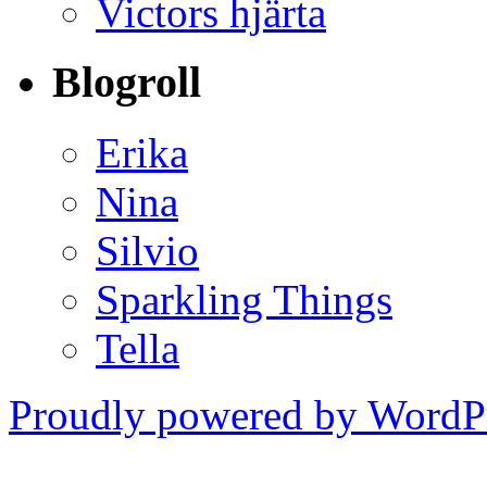
Victors hjärta
Blogroll
Erika
Nina
Silvio
Sparkling Things
Tella
Proudly powered by WordPr