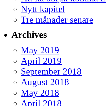
Nytt kapitel
Tre månader senare
Archives
May 2019
April 2019
September 2018
August 2018
May 2018
April 2018