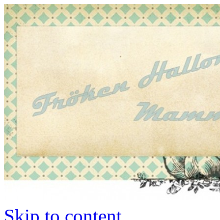
Skip to content