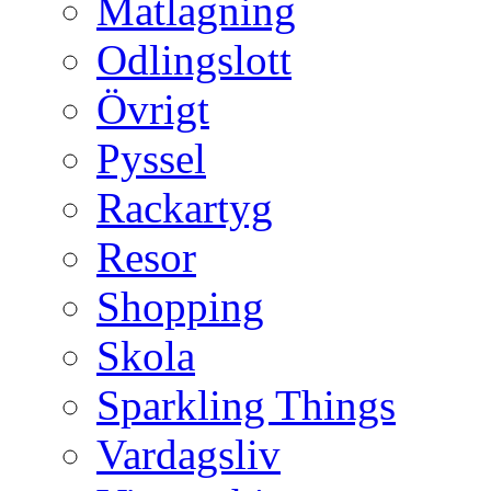
Matlagning
Odlingslott
Övrigt
Pyssel
Rackartyg
Resor
Shopping
Skola
Sparkling Things
Vardagsliv