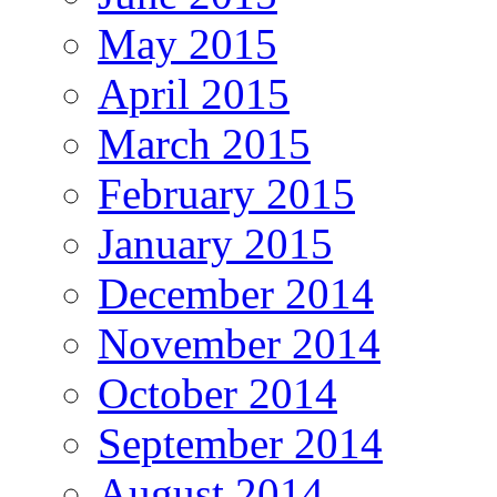
May 2015
April 2015
March 2015
February 2015
January 2015
December 2014
November 2014
October 2014
September 2014
August 2014