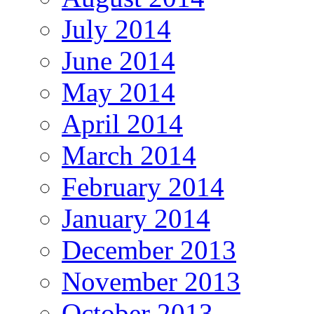
July 2014
June 2014
May 2014
April 2014
March 2014
February 2014
January 2014
December 2013
November 2013
October 2013