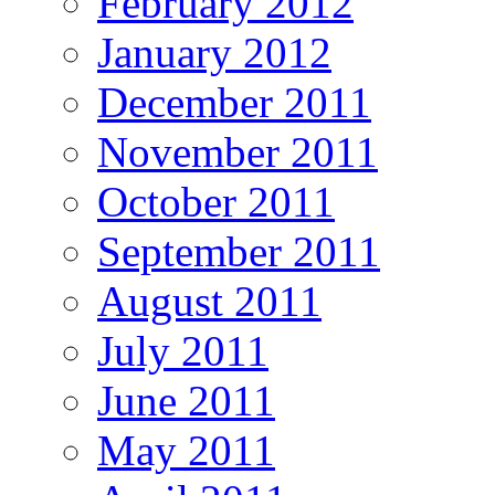
February 2012
January 2012
December 2011
November 2011
October 2011
September 2011
August 2011
July 2011
June 2011
May 2011