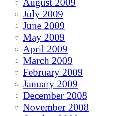
August 2009
July 2009
June 2009
May 2009
April 2009
March 2009
February 2009
January 2009
December 2008
November 2008