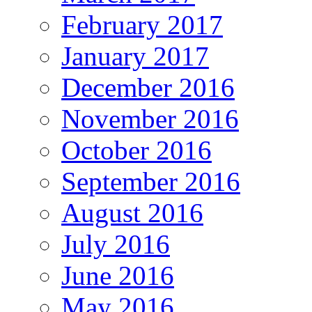
February 2017
January 2017
December 2016
November 2016
October 2016
September 2016
August 2016
July 2016
June 2016
May 2016