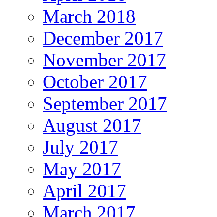
March 2018
December 2017
November 2017
October 2017
September 2017
August 2017
July 2017
May 2017
April 2017
March 2017