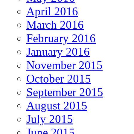
April 2016
March 2016
February 2016
January 2016
November 2015
October 2015
September 2015
August 2015
July 2015
June 2015