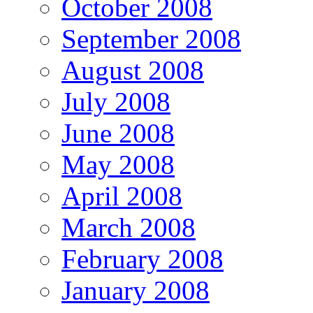
October 2008
September 2008
August 2008
July 2008
June 2008
May 2008
April 2008
March 2008
February 2008
January 2008