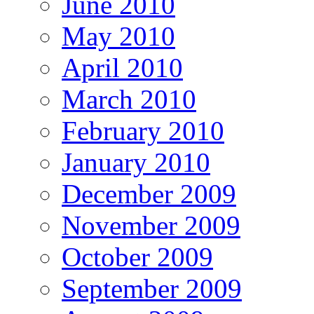
June 2010
May 2010
April 2010
March 2010
February 2010
January 2010
December 2009
November 2009
October 2009
September 2009