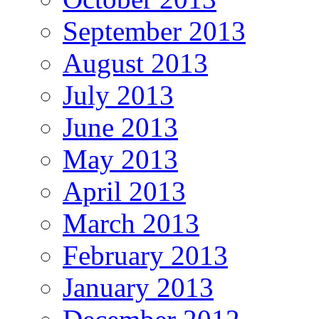
September 2013
August 2013
July 2013
June 2013
May 2013
April 2013
March 2013
February 2013
January 2013