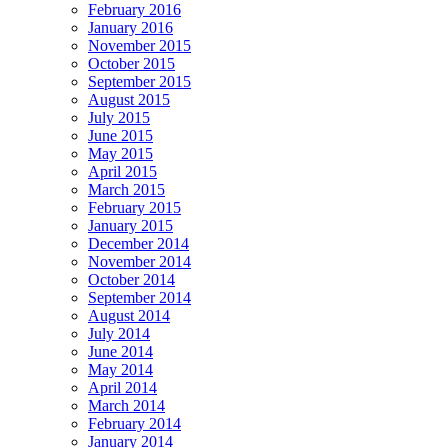
February 2016
January 2016
November 2015
October 2015
September 2015
August 2015
July 2015
June 2015
May 2015
April 2015
March 2015
February 2015
January 2015
December 2014
November 2014
October 2014
September 2014
August 2014
July 2014
June 2014
May 2014
April 2014
March 2014
February 2014
January 2014