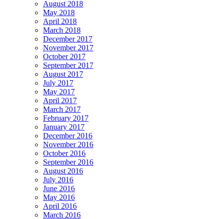
August 2018
May 2018
April 2018
March 2018
December 2017
November 2017
October 2017
September 2017
August 2017
July 2017
May 2017
April 2017
March 2017
February 2017
January 2017
December 2016
November 2016
October 2016
September 2016
August 2016
July 2016
June 2016
May 2016
April 2016
March 2016