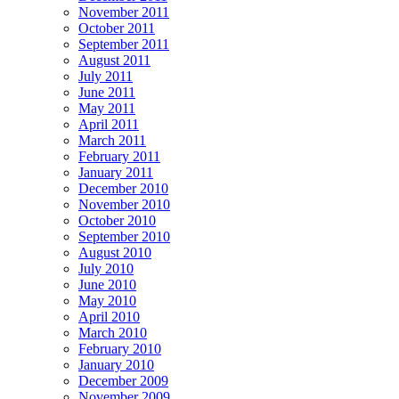
November 2011
October 2011
September 2011
August 2011
July 2011
June 2011
May 2011
April 2011
March 2011
February 2011
January 2011
December 2010
November 2010
October 2010
September 2010
August 2010
July 2010
June 2010
May 2010
April 2010
March 2010
February 2010
January 2010
December 2009
November 2009