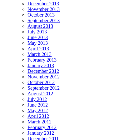
December 2013
November 2013
October 2013
September 2013
August 2013
July 2013
June 2013
May 2013
April 2013
March 2013
February 2013
January 2013
December 2012
November 2012
October 2012
September 2012
August 2012
July 2012
June 2012
May 2012
April 2012
March 2012
February 2012
January 2012
December 2011