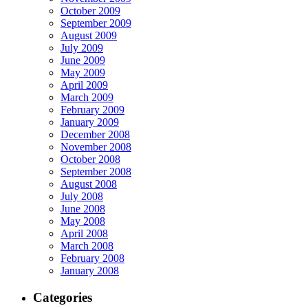
October 2009
September 2009
August 2009
July 2009
June 2009
May 2009
April 2009
March 2009
February 2009
January 2009
December 2008
November 2008
October 2008
September 2008
August 2008
July 2008
June 2008
May 2008
April 2008
March 2008
February 2008
January 2008
Categories