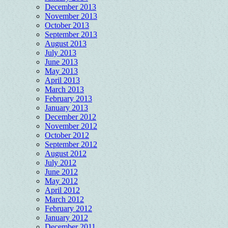
December 2013
November 2013
October 2013
September 2013
August 2013
July 2013
June 2013
May 2013
April 2013
March 2013
February 2013
January 2013
December 2012
November 2012
October 2012
September 2012
August 2012
July 2012
June 2012
May 2012
April 2012
March 2012
February 2012
January 2012
December 2011