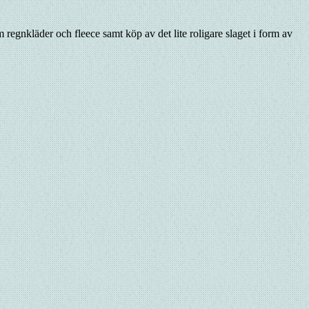
 regnkläder och fleece samt köp av det lite roligare slaget i form av