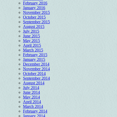
February 2016
January 2016
November 2015
October 2015
September 2015
August 2015
July 2015
June 2015
May 2015
April 2015
March 2015
February 2015
January 2015
December 2014
November 2014
October 2014
September 2014
August 2014
July 2014
June 2014
May 2014
April 2014
March 2014
February 2014
January 2014