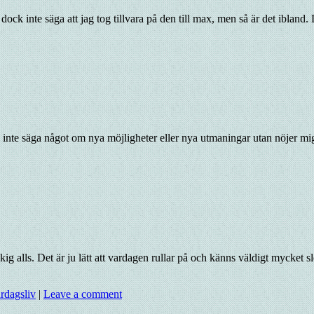
dock inte säga att jag tog tillvara på den till max, men så är det ibland
ill inte säga något om nya möjligheter eller nya utmaningar utan nöjer 
tokig alls. Det är ju lätt att vardagen rullar på och känns väldigt mycket
rdagsliv
|
Leave a comment