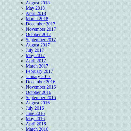
August 2018
May 2018
April 2018
March 2018
December 2017
November 2017
October 2017
September 2017
August 2017
July 2017
May 2017
April 2017
March 2017
February 2017
January 2017
December 2016
November 2016
October 2016
September 2016
August 2016
July 2016
June 2016
May 2016
April 2016
March 2016