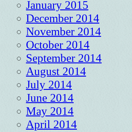
January 2015
December 2014
November 2014
October 2014
September 2014
August 2014
July 2014
June 2014
May 2014
April 2014