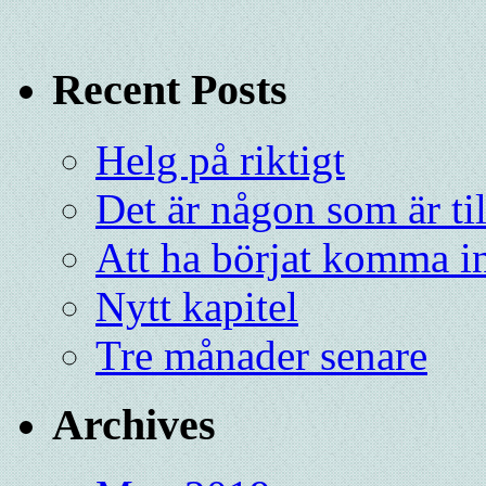
Recent Posts
Helg på riktigt
Det är någon som är ti
Att ha börjat komma in
Nytt kapitel
Tre månader senare
Archives