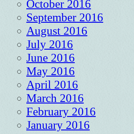
October 2016
September 2016
August 2016
July 2016
June 2016
May 2016
April 2016
March 2016
February 2016
January 2016