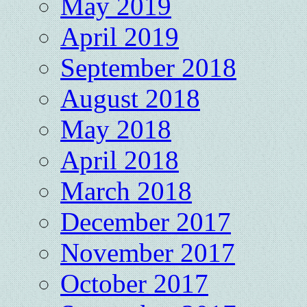
May 2019
April 2019
September 2018
August 2018
May 2018
April 2018
March 2018
December 2017
November 2017
October 2017