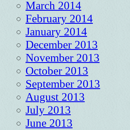
March 2014
February 2014
January 2014
December 2013
November 2013
October 2013
September 2013
August 2013
July 2013
June 2013