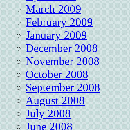
March 2009
February 2009
January 2009
December 2008
November 2008
October 2008
September 2008
August 2008
July 2008
June 2008