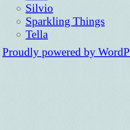
Silvio
Sparkling Things
Tella
Proudly powered by WordPr