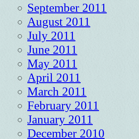
September 2011
August 2011
July 2011
June 2011
May 2011
April 2011
March 2011
February 2011
January 2011
December 2010