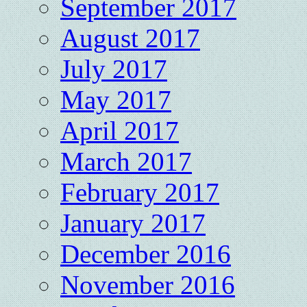
September 2017
August 2017
July 2017
May 2017
April 2017
March 2017
February 2017
January 2017
December 2016
November 2016