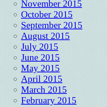
November 2015
October 2015
September 2015
August 2015
July 2015
June 2015
May 2015
April 2015
March 2015
February 2015