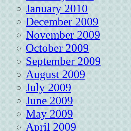
January 2010
December 2009
November 2009
October 2009
September 2009
August 2009
July 2009
June 2009
May 2009
April 2009