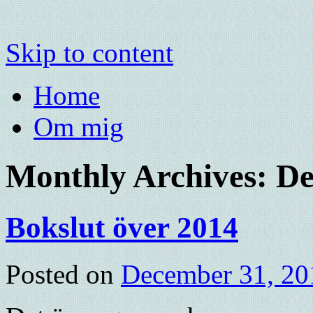
Skip to content
Home
Om mig
Monthly Archives:
De
Bokslut över 2014
Posted on
December 31, 20