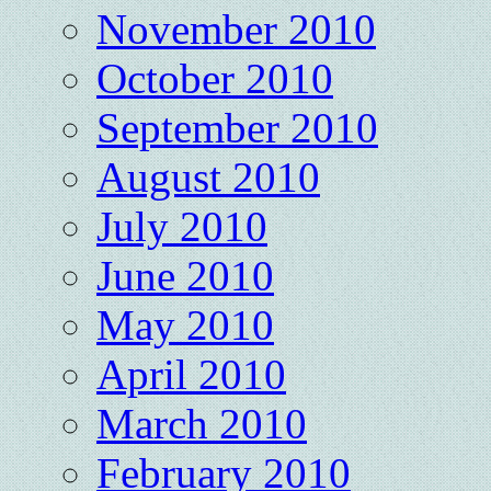
November 2010
October 2010
September 2010
August 2010
July 2010
June 2010
May 2010
April 2010
March 2010
February 2010