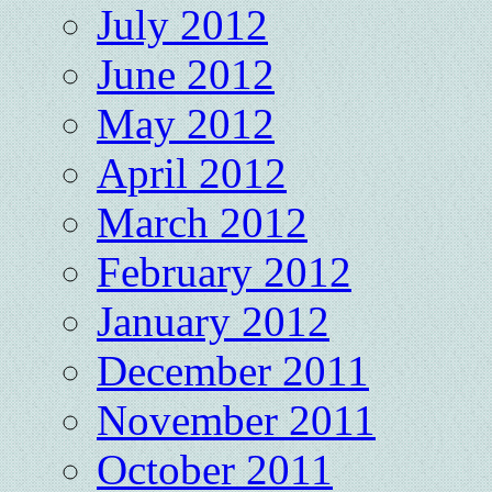
July 2012
June 2012
May 2012
April 2012
March 2012
February 2012
January 2012
December 2011
November 2011
October 2011