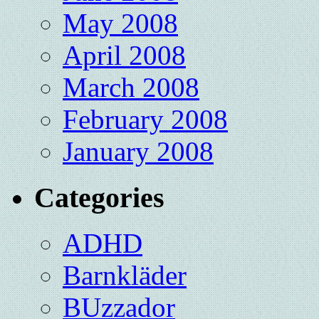
May 2008
April 2008
March 2008
February 2008
January 2008
Categories
ADHD
Barnkläder
BUzzador