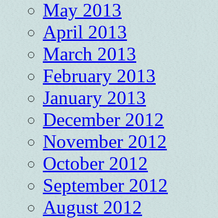
May 2013
April 2013
March 2013
February 2013
January 2013
December 2012
November 2012
October 2012
September 2012
August 2012